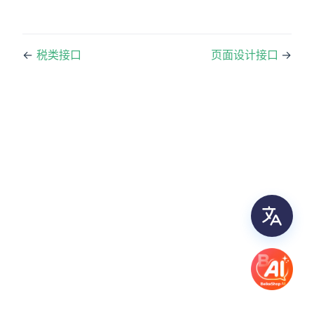
←
税类接口
页面设计接口
→