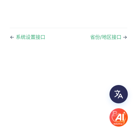
←
系统设置接口
省份/地区接口
→