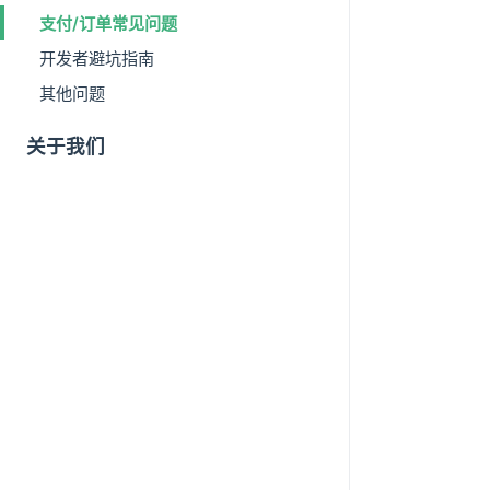
支付/订单常见问题
开发者避坑指南
其他问题
关于我们