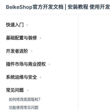
BeikeShop官方开发文档 | 安装教程 使用开
快速入门
基础配置与装修
开发者进阶
插件市场与商业授权
系统运维与安全
常见问题
如何修改底部版权？
功能使用常见问题